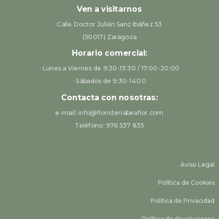
Ven a visitarnos
Calle Doctor Julián Sanz Ibáñez 53
(50017) Zaragoza
Horario comercial:
· Lunes a Viernes de 9:30-13:30 / 17:00-20:00
· Sábados de 9:30-14:00
Contacta con nosotras:
e-mail: info@floristeriabeaflor.com
Teléfono: 976 537 835
Aviso Legal
Política de Cookies
Política de Privacidad
Política de devoluciones