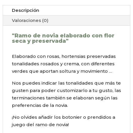
Descripción
Valoraciones (0)
"Ramo de novia elaborado con flor
seca y preservada"
Elaborado con rosas, hortensias preservadas
tonalidades rosados y crema, con diferentes
verdes que aportan soltura y movimiento …
Nos puedes indicar las tonalidades que más te
gusten para poder customizarlo a tu gusto, las
terminaciones también se elaboran según las
preferencias de la novia.
¡No olvides añadir los botonier o prendidos a
juego del ramo de novia!